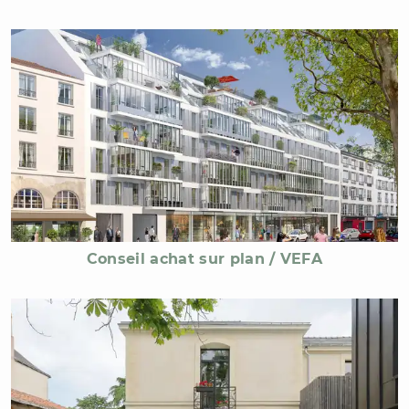
Conseil achat sur plan / VEFA