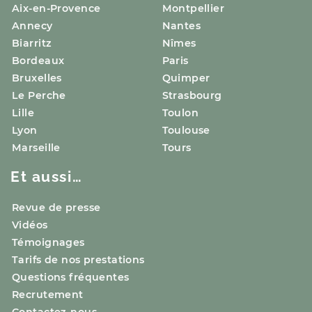
Aix-en-Provence
Montpellier
Annecy
Nantes
Biarritz
Nîmes
Bordeaux
Paris
Bruxelles
Quimper
Le Perche
Strasbourg
Lille
Toulon
Lyon
Toulouse
Marseille
Tours
Et aussi…
Revue de presse
Vidéos
Témoignages
Tarifs de nos prestations
Questions fréquentes
Recrutement