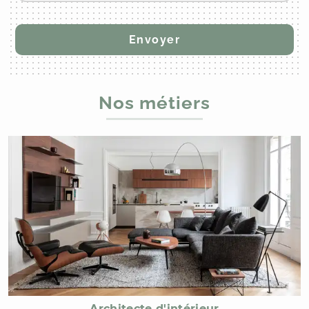
Nos métiers
Architecte d'intérieur