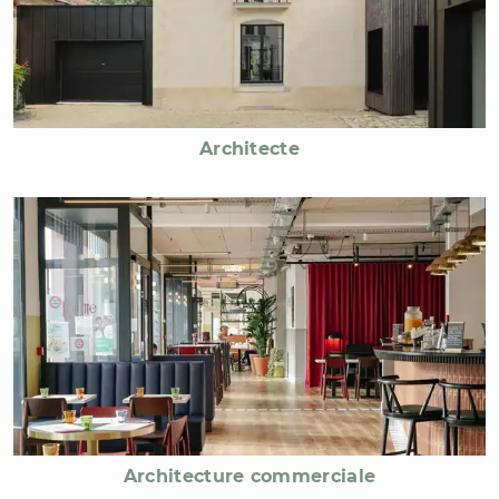
Architecte
Architecture commerciale