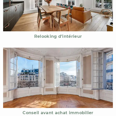
Relooking d'intérieur
Conseil avant achat immobilier