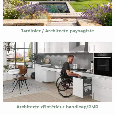
Jardinier / Architecte paysagiste
Architecte d'intérieur handicap/PMR