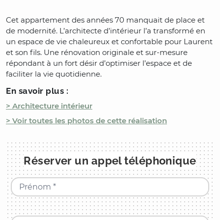
Cet appartement des années 70 manquait de place et
de modernité. L’architecte d’intérieur l’a transformé en
un espace de vie chaleureux et confortable pour Laurent
et son fils. Une rénovation originale et sur-mesure
répondant à un fort désir d’optimiser l’espace et de
faciliter la vie quotidienne.
En savoir plus :
> Architecture intérieur
> Voir toutes les photos de cette réalisation
Réserver un appel téléphonique
Prénom *