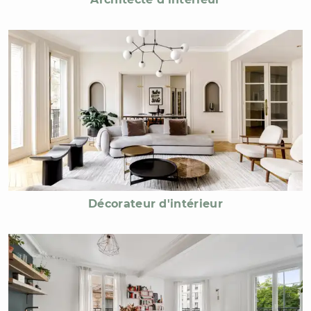
Décorateur d'intérieur