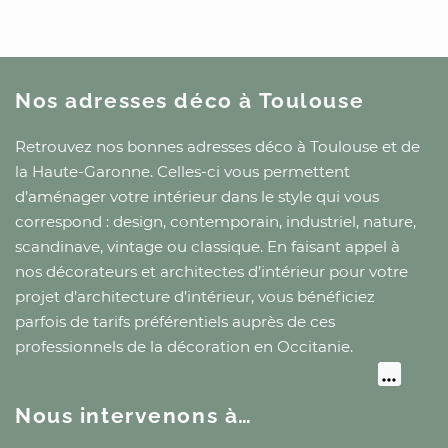
Nos adresses déco
à Toulouse
Retrouvez nos bonnes adresses déco
à Toulouse
et
de
la Haute-Garonne
. Celles-ci vous permettent
d’aménager votre intérieur dans le style qui vous
correspond : design, contemporain, industriel, nature,
scandinave, vintage ou classique. En faisant appel à
nos décorateurs et architectes d’intérieur pour votre
projet d’architecture d’intérieur, vous bénéficiez
parfois de tarifs préférentiels auprès de ces
professionnels de la décoration
en Occitanie
.
Nous intervenons à…