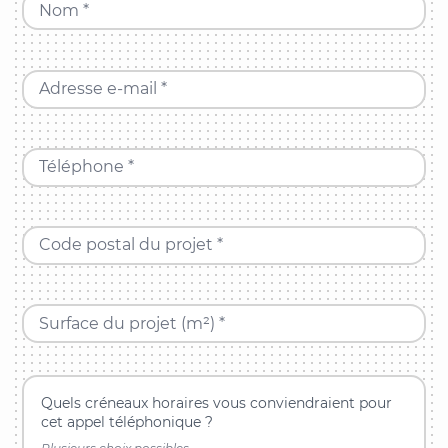
Nom *
Adresse e-mail *
Téléphone *
Code postal du projet *
Surface du projet (m²) *
Quels créneaux horaires vous conviendraient pour
cet appel téléphonique ?