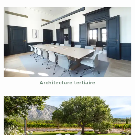
Architecture tertiaire