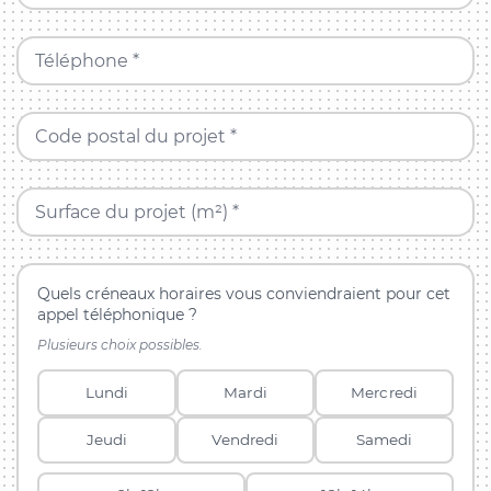
Téléphone *
Code postal du projet *
Surface du projet (m²) *
Quels créneaux horaires vous conviendraient pour cet
appel téléphonique ?
Plusieurs choix possibles.
Lundi
Mardi
Mercredi
Jeudi
Vendredi
Samedi