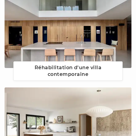
Réhabilitation d'une villa
contemporaine