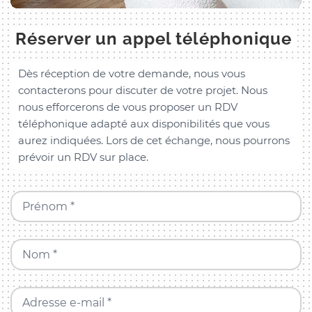
Réserver un appel téléphonique
Dès réception de votre demande, nous vous
contacterons pour discuter de votre projet. Nous
nous efforcerons de vous proposer un RDV
téléphonique adapté aux disponibilités que vous
aurez indiquées. Lors de cet échange, nous pourrons
prévoir un RDV sur place.
Prénom *
Nom *
Adresse e-mail *