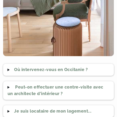
Où intervenez-vous en Occitanie ?
Peut-on effectuer une contre-visite avec
un architecte d'intérieur ?
Je suis locataire de mon logement...