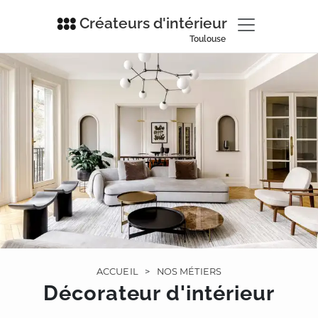
Créateurs d'intérieur
Toulouse
ACCUEIL
>
NOS MÉTIERS
Décorateur d'intérieur