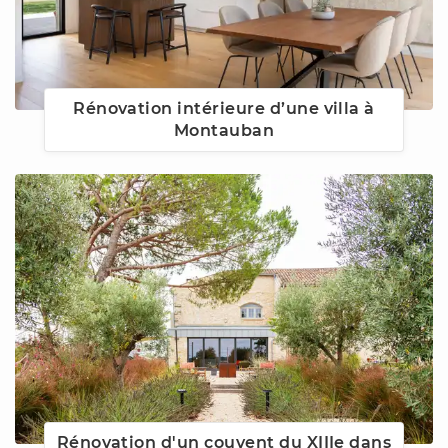
Rénovation intérieure d’une villa à
Montauban
Rénovation d'un couvent du XIIIe dans