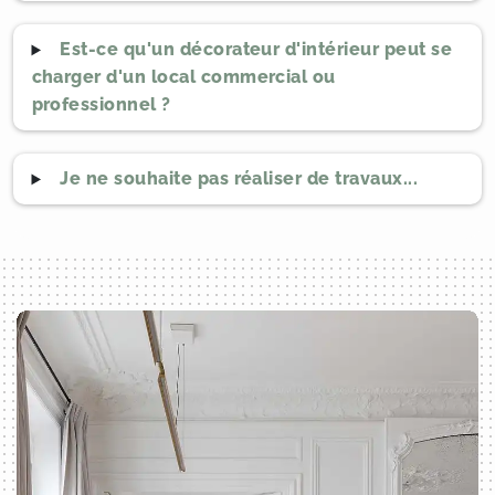
Est-ce qu'un décorateur d'intérieur peut se
charger d'un local commercial ou
professionnel ?
Je ne souhaite pas réaliser de travaux...