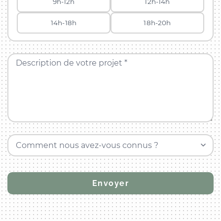
9h-12h
12h-14h
14h-18h
18h-20h
Description de votre projet *
Comment nous avez-vous connus ?