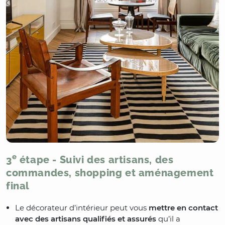
e
3
étape - Suivi des artisans, des
commandes, shopping et aménagement
final
Le décorateur d’intérieur peut vous
mettre en contact
avec des artisans qualifiés et assurés
qu’il a