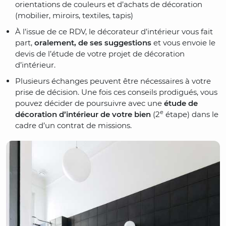
orientations de couleurs et d’achats de décoration
(mobilier, miroirs, textiles, tapis)
À l’issue de ce RDV, le décorateur d’intérieur vous fait
part,
oralement, de ses suggestions
et vous envoie le
devis de l’étude de votre projet de décoration
d’intérieur.
Plusieurs échanges peuvent être nécessaires à votre
prise de décision. Une fois ces conseils prodigués, vous
pouvez décider de poursuivre avec une
étude de
e
décoration d’intérieur de votre bien
(2
étape) dans le
cadre d’un contrat de missions.