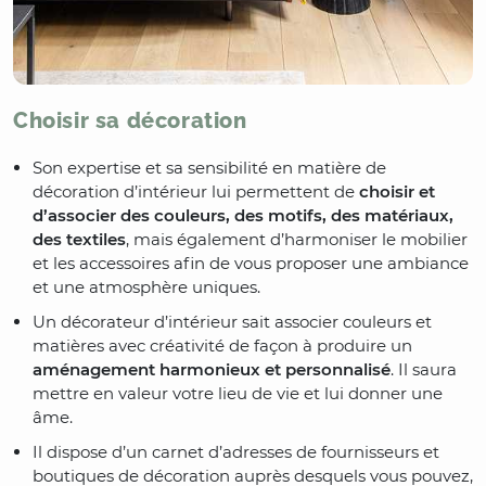
Choisir sa décoration
Son expertise et sa sensibilité en matière de
décoration d’intérieur lui permettent de
choisir et
d’associer des couleurs, des motifs, des matériaux,
des textiles
, mais également d’harmoniser le mobilier
et les accessoires afin de vous proposer une ambiance
et une atmosphère uniques.
Un décorateur d’intérieur sait associer couleurs et
matières avec créativité de façon à produire un
aménagement harmonieux et personnalisé
. Il saura
mettre en valeur votre lieu de vie et lui donner une
âme.
Il dispose d’un carnet d’adresses de fournisseurs et
boutiques de décoration auprès desquels vous pouvez,