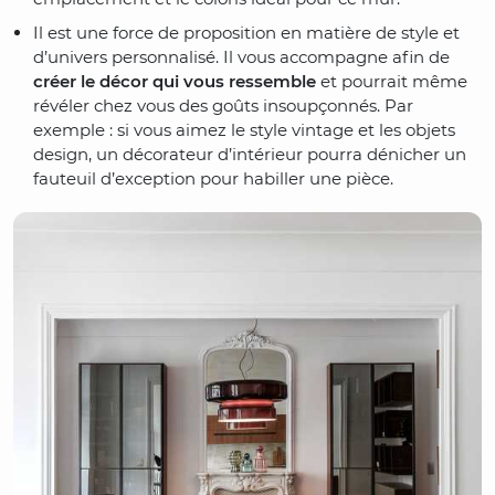
Il est une force de proposition en matière de style et
d’univers personnalisé. Il vous accompagne afin de
créer le décor qui vous ressemble
et pourrait même
révéler chez vous des goûts insoupçonnés. Par
exemple : si vous aimez le style vintage et les objets
design, un décorateur d’intérieur pourra dénicher un
fauteuil d’exception pour habiller une pièce.