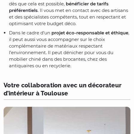
dès que cela est possible,
bénéficier de tarifs
préférentiels
. Il vous met en contact avec des artisans
et des spécialistes compétents, tout en respectant et
optimisant votre budget déco.
Dans le cadre d’un
projet éco-responsable et éthique
,
il peut aussi vous accompagner sur le choix
complémentaire de matériaux respectant
l’environnement. Il peut dénicher pour vous du
mobilier chiné dans des brocantes, chez des
antiquaires ou en recyclerie.
Votre collaboration avec un décorateur
d’intérieur à Toulouse