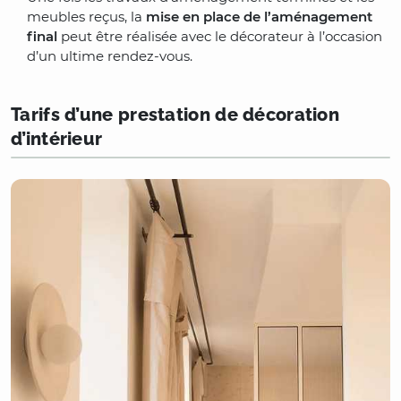
meubles reçus, la
mise en place de l’aménagement
final
peut être réalisée avec le décorateur à l’occasion
d’un ultime rendez-vous.
Tarifs d’une prestation de décoration
d’intérieur