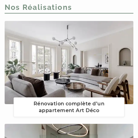
Nos Réalisations
Rénovation complète d’un
appartement Art Déco