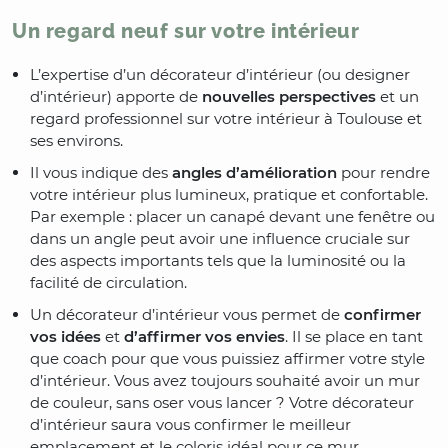
Un regard neuf sur votre intérieur
L’expertise d’un décorateur d’intérieur (ou designer
d’intérieur) apporte de
nouvelles perspectives
et un
regard professionnel sur votre intérieur à Toulouse et
ses environs.
Il vous indique des
angles d’amélioration
pour rendre
votre intérieur plus lumineux, pratique et confortable.
Par exemple : placer un canapé devant une fenêtre ou
dans un angle peut avoir une influence cruciale sur
des aspects importants tels que la luminosité ou la
facilité de circulation.
Un décorateur d’intérieur vous permet de
confirmer
vos idées
et
d’affirmer vos envies
. Il se place en tant
que coach pour que vous puissiez affirmer votre style
d’intérieur. Vous avez toujours souhaité avoir un mur
de couleur, sans oser vous lancer ? Votre décorateur
d’intérieur saura vous confirmer le meilleur
emplacement et le coloris idéal pour ce mur.