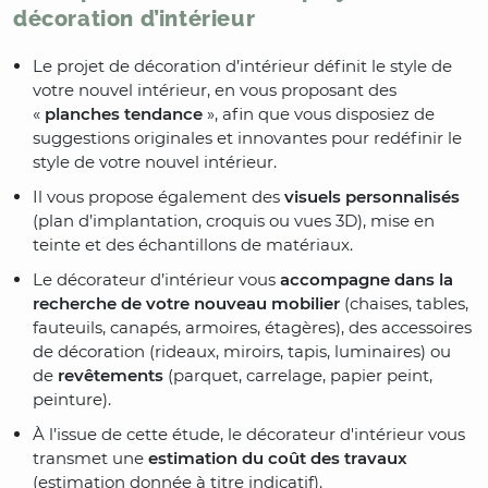
décoration d’intérieur
Le projet de décoration d’intérieur définit le style de
votre nouvel intérieur, en vous proposant des
«
planches tendance
», afin que vous disposiez de
suggestions originales et innovantes pour redéfinir le
style de votre nouvel intérieur.
Il vous propose également des
visuels personnalisés
(plan d’implantation, croquis ou vues 3D), mise en
teinte et des échantillons de matériaux.
Le décorateur d’intérieur vous
accompagne dans la
recherche de votre nouveau mobilier
(chaises, tables,
fauteuils, canapés, armoires, étagères), des accessoires
de décoration (rideaux, miroirs, tapis, luminaires) ou
de
revêtements
(parquet, carrelage, papier peint,
peinture).
À l’issue de cette étude, le décorateur d'intérieur vous
transmet une
estimation du coût des travaux
(estimation donnée à titre indicatif).