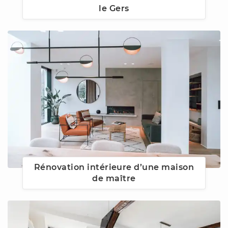
le Gers
Rénovation intérieure d’une maison
de maître