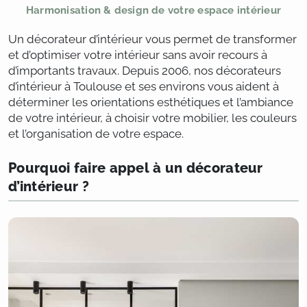
Harmonisation & design de votre espace intérieur
Un décorateur d’intérieur vous permet de transformer
et d’optimiser votre intérieur sans avoir recours à
d’importants travaux. Depuis 2006, nos décorateurs
d’intérieur à Toulouse et ses environs vous aident à
déterminer les orientations esthétiques et l’ambiance
de votre intérieur, à choisir votre mobilier, les couleurs
et l’organisation de votre espace.
Pourquoi faire appel à un décorateur
d’intérieur ?