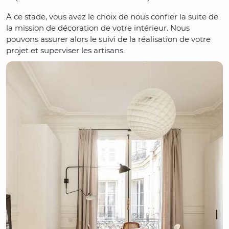
À ce stade, vous avez le choix de nous confier la suite de
la mission de décoration de votre intérieur. Nous
pouvons assurer alors le suivi de la réalisation de votre
projet et superviser les artisans.