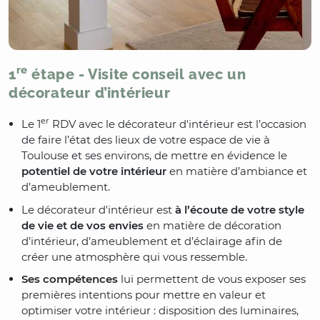
re
1
étape - Visite conseil avec un
décorateur d’intérieur
er
Le 1
RDV avec le décorateur d'intérieur est l’occasion
de faire l’état des lieux de votre espace de vie à
Toulouse et ses environs, de mettre en évidence le
potentiel de votre intérieur
en matière d’ambiance et
d’ameublement.
Le décorateur d'intérieur est
à l’écoute de votre style
de vie et de vos envies
en matière de décoration
d’intérieur, d’ameublement et d’éclairage afin de
créer une atmosphère qui vous ressemble.
Ses compétences
lui permettent de vous exposer ses
premières intentions pour mettre en valeur et
optimiser votre intérieur : disposition des luminaires,