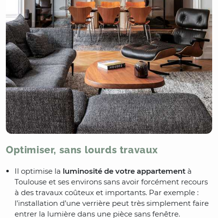
Optimiser, sans lourds travaux
Il optimise la
luminosité de votre appartement
à
Toulouse et ses environs sans avoir forcément recours
à des travaux coûteux et importants. Par exemple :
l’installation d’une verrière peut très simplement faire
entrer la lumière dans une pièce sans fenêtre.