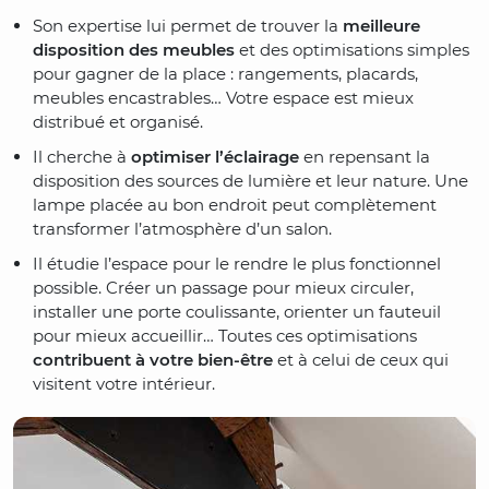
Son expertise lui permet de trouver la
meilleure
disposition des meubles
et des optimisations simples
pour gagner de la place : rangements, placards,
meubles encastrables… Votre espace est mieux
distribué et organisé.
Il cherche à
optimiser l’éclairage
en repensant la
disposition des sources de lumière et leur nature. Une
lampe placée au bon endroit peut complètement
transformer l’atmosphère d’un salon.
Il étudie l’espace pour le rendre le plus fonctionnel
possible. Créer un passage pour mieux circuler,
installer une porte coulissante, orienter un fauteuil
pour mieux accueillir… Toutes ces optimisations
contribuent à votre bien-être
et à celui de ceux qui
visitent votre intérieur.