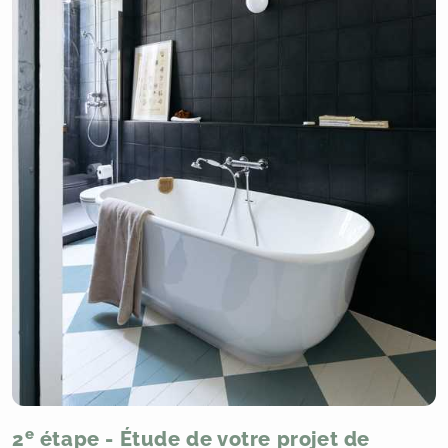
e
2
étape - Étude de votre projet de