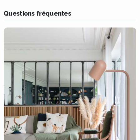
Questions fréquentes