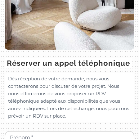
Réserver un appel téléphonique
Dès réception de votre demande, nous vous
contacterons pour discuter de votre projet. Nous
nous efforcerons de vous proposer un RDV
téléphonique adapté aux disponibilités que vous
aurez indiquées. Lors de cet échange, nous pourrons
prévoir un RDV sur place.
Prénom *