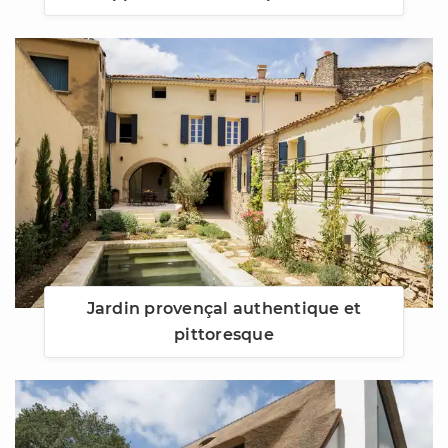
Jardin provençal authentique et
pittoresque