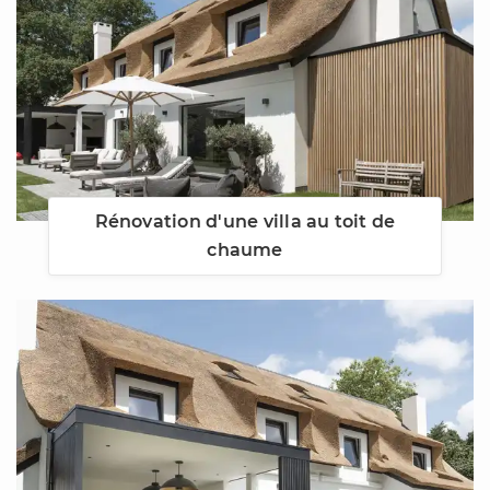
Rénovation d'une villa au toit de
chaume