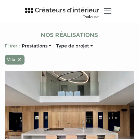
Créateurs d'intérieur
Toulouse
NOS RÉALISATIONS
Filtrer :
Prestations
Type de projet
Villa