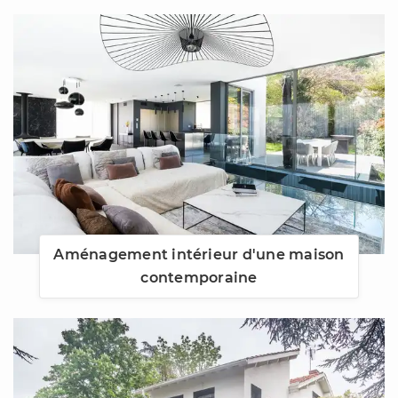
Aménagement intérieur d'une maison
contemporaine