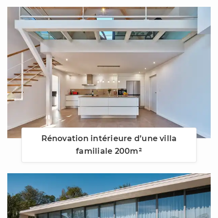
Rénovation intérieure d’une villa
familiale 200m²