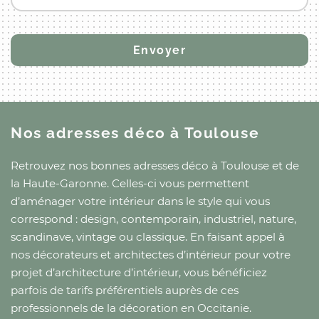
Nos adresses déco
à Toulouse
Retrouvez nos bonnes adresses déco
à Toulouse
et
de
la Haute-Garonne
. Celles-ci vous permettent
d’aménager votre intérieur dans le style qui vous
correspond : design, contemporain, industriel, nature,
scandinave, vintage ou classique. En faisant appel à
nos décorateurs et architectes d’intérieur pour votre
projet d’architecture d’intérieur, vous bénéficiez
parfois de tarifs préférentiels auprès de ces
professionnels de la décoration
en Occitanie
.