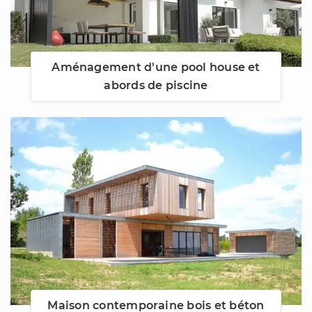
Aménagement d'une pool house et
abords de piscine
Maison contemporaine bois et béton