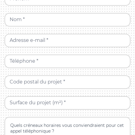
Nom *
Adresse e-mail *
Téléphone *
Code postal du projet *
Surface du projet (m²) *
Quels créneaux horaires vous conviendraient pour cet
appel téléphonique ?