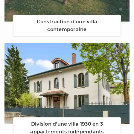
Construction d’une villa
contemporaine
Division d'une villa 1930 en 3
appartements indépendants