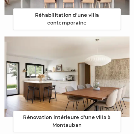
Réhabilitation d'une villa
contemporaine
Rénovation intérieure d’une villa à
Montauban