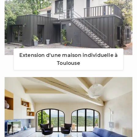
Extension d'une maison individuelle à
Toulouse