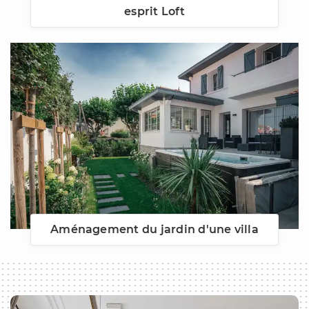
esprit Loft
Aménagement du jardin d'une villa