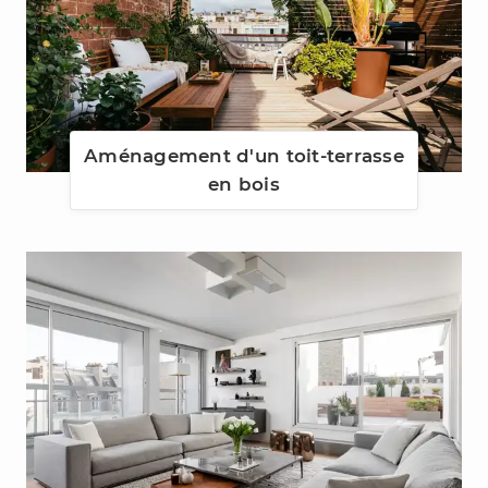
Aménagement d'un toit-terrasse
en bois