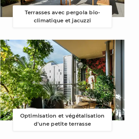
Terrasses avec pergola bio-
climatique et jacuzzi
Optimisation et végétalisation
d'une petite terrasse