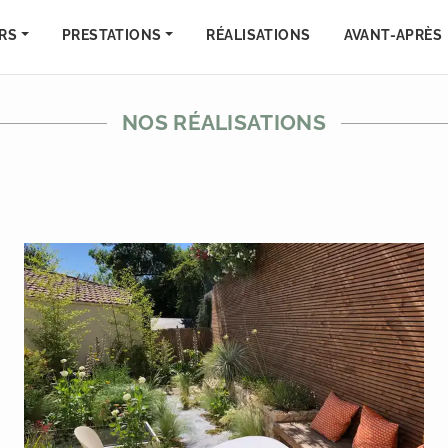
RS
PRESTATIONS
RÉALISATIONS
AVANT-APRÈS
NOS RÉALISATIONS