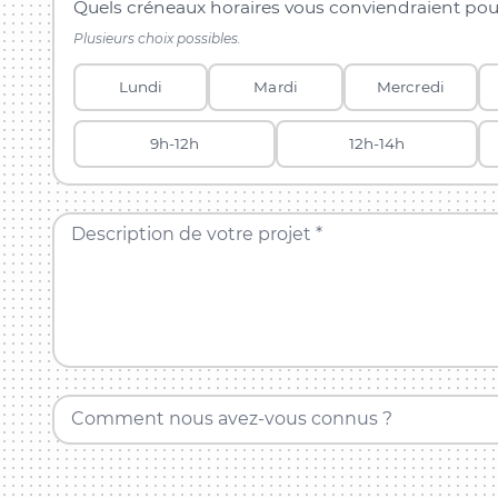
Quels créneaux horaires vous conviendraient pou
Plusieurs choix possibles.
Lundi
Mardi
Mercredi
9h-12h
12h-14h
Description de votre projet *
Comment nous avez-vous connus ?