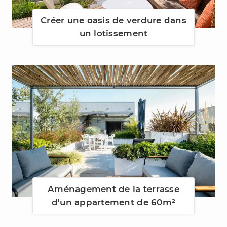
Créer une oasis de verdure dans
un lotissement
Aménagement de la terrasse
d'un appartement de 60m²