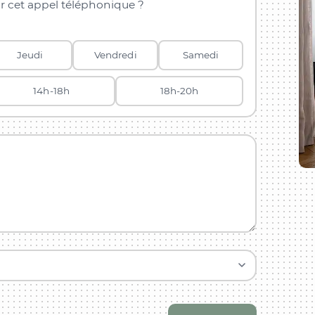
r cet appel téléphonique ?
Jeudi
Vendredi
Samedi
14h-18h
18h-20h