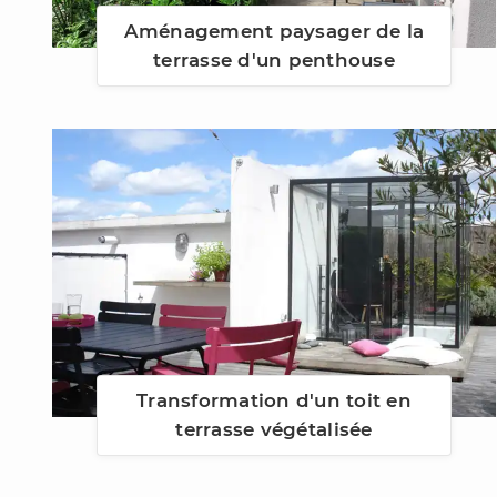
Aménagement paysager de la
terrasse d'un penthouse
Transformation d'un toit en
terrasse végétalisée