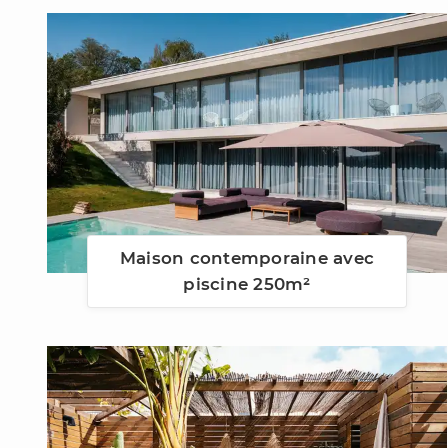
Maison contemporaine avec
piscine 250m²