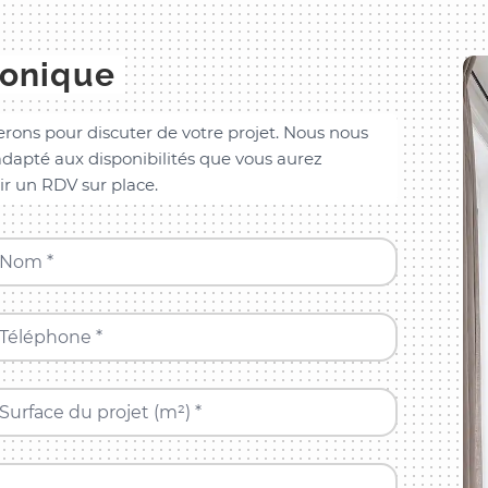
honique
rons pour discuter de votre projet. Nous nous
dapté aux disponibilités que vous aurez
ir un RDV sur place.
Nom *
Téléphone *
Surface du projet (m²) *