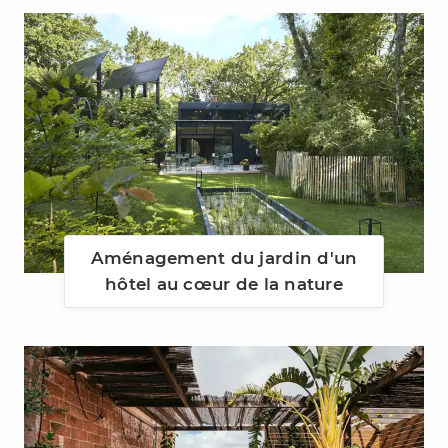
Aménagement du jardin d'un
hôtel au cœur de la nature