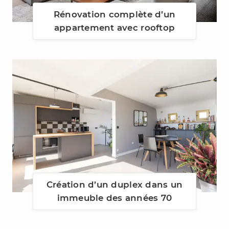
Rénovation complète d’un
appartement avec rooftop
Création d’un duplex dans un
immeuble des années 70