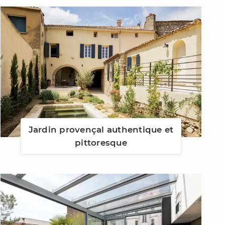
Jardin provençal authentique et
pittoresque