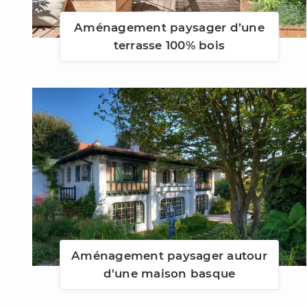
Aménagement paysager d’une
terrasse 100% bois
Aménagement paysager autour
d'une maison basque