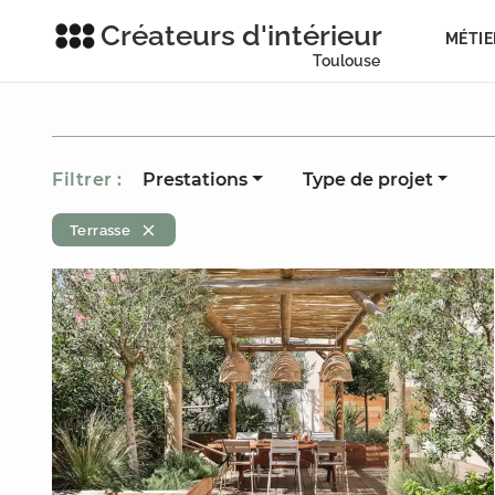
Créateurs d'intérieur
MÉTIE
Toulouse
Filtrer :
Prestations
Type de projet
Terrasse