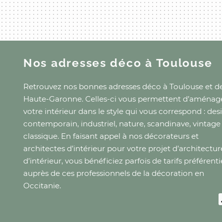
Nos adresses déco
à Toulouse
Retrouvez nos bonnes adresses déco
à Toulouse
et
de
Haute-Garonne
. Celles-ci vous permettent d’aménag
votre intérieur dans le style qui vous correspond : des
contemporain, industriel, nature, scandinave, vintage
classique. En faisant appel à nos décorateurs et
architectes d’intérieur pour votre projet d’architectur
d’intérieur, vous bénéficiez parfois de tarifs préférenti
auprès de ces professionnels de la décoration
en
Occitanie
.