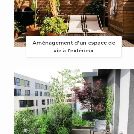
Aménagement d'un espace de
vie à l'extérieur