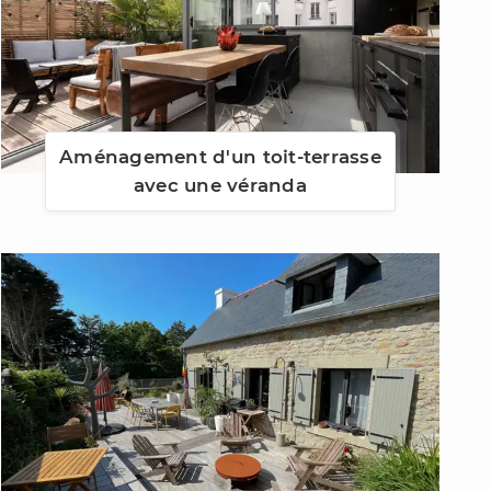
Aménagement d'un toit-terrasse
avec une véranda