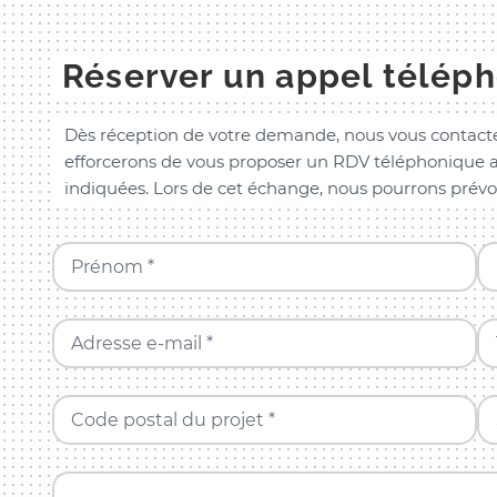
Réserver un appel télép
Dès réception de votre demande, nous vous contacte
efforcerons de vous proposer un RDV téléphonique a
indiquées. Lors de cet échange, nous pourrons prévo
Prénom *
Adresse e-mail *
Code postal du projet *