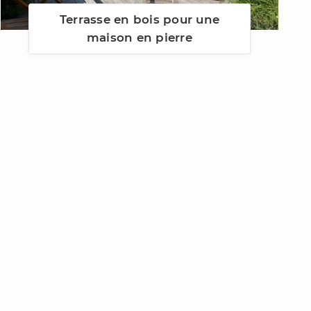
Terrasse en bois pour une
maison en pierre