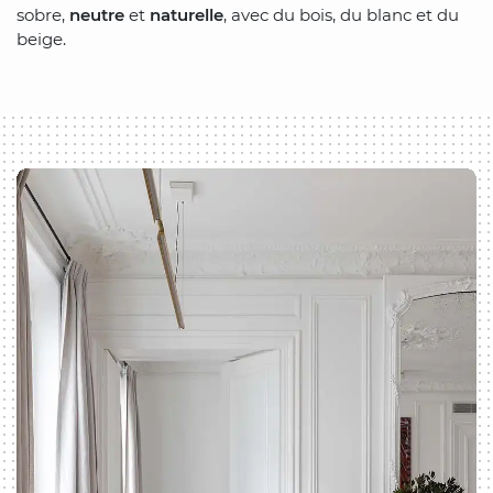
sobre,
neutre
et
naturelle
, avec du bois, du blanc et du
beige.