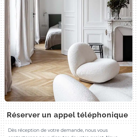
Réserver un appel téléphonique
Dès réception de votre demande, nous vous