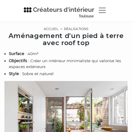
Créateurs d'intérieur
Toulouse
ACCUEIL
>
RÉALISATIONS
Aménagement d'un pied à terre
avec roof top
Surface
: 40m²
Objectifs
: Créer un intérieur minimaliste qui valorise les
espaces extérieurs
Style
: Sobre et naturel