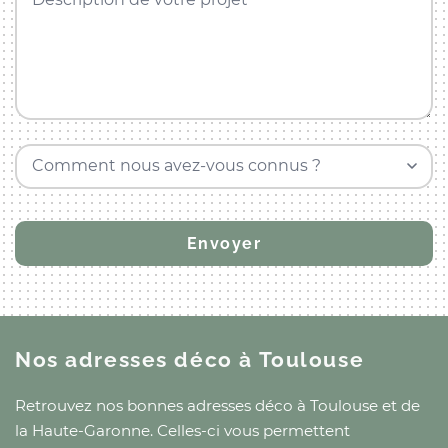
Comment nous avez-vous connus ?
Nos adresses déco
à Toulouse
Retrouvez nos bonnes adresses déco
à Toulouse
et
de
la Haute-Garonne
. Celles-ci vous permettent