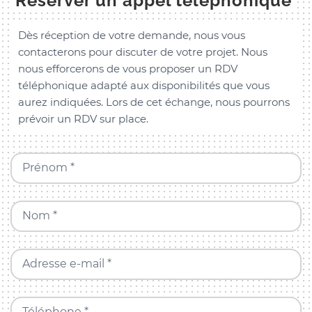
Réserver un appel téléphonique
Dès réception de votre demande, nous vous
contacterons pour discuter de votre projet. Nous
nous efforcerons de vous proposer un RDV
téléphonique adapté aux disponibilités que vous
aurez indiquées. Lors de cet échange, nous pourrons
prévoir un RDV sur place.
Prénom *
Nom *
Adresse e-mail *
Téléphone *