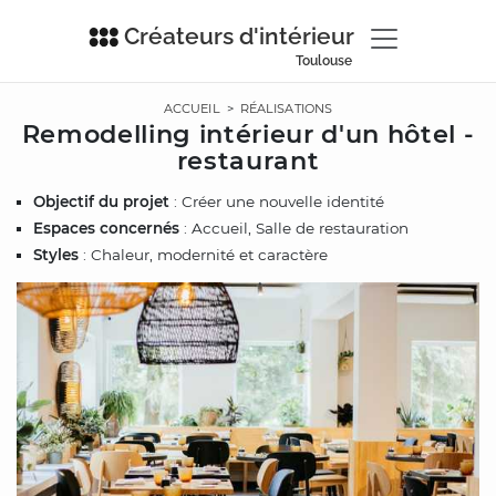
Créateurs d'intérieur
Toulouse
ACCUEIL
>
RÉALISATIONS
Remodelling intérieur d'un hôtel -
restaurant
Objectif du projet
: Créer une nouvelle identité
Espaces concernés
: Accueil, Salle de restauration
Styles
: Chaleur, modernité et caractère