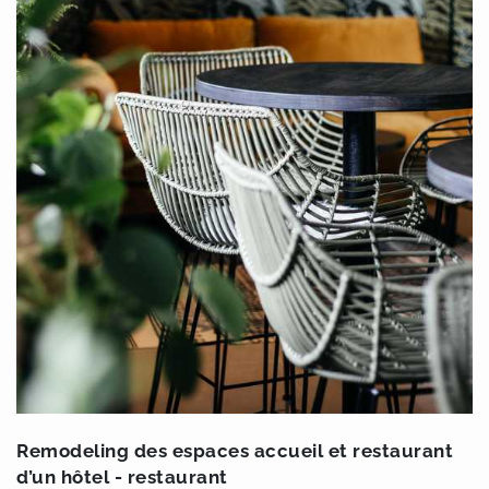
Remodeling des espaces accueil et restaurant
d’un hôtel - restaurant