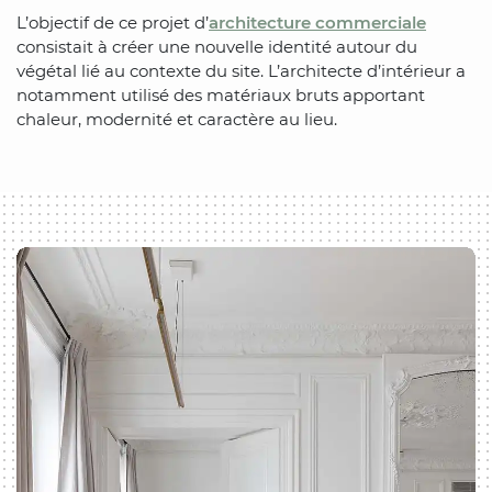
L’objectif de ce projet d’
architecture commerciale
consistait à créer une nouvelle identité autour du
végétal lié au contexte du site. L’architecte d’intérieur a
notamment utilisé des matériaux bruts apportant
chaleur, modernité et caractère au lieu.