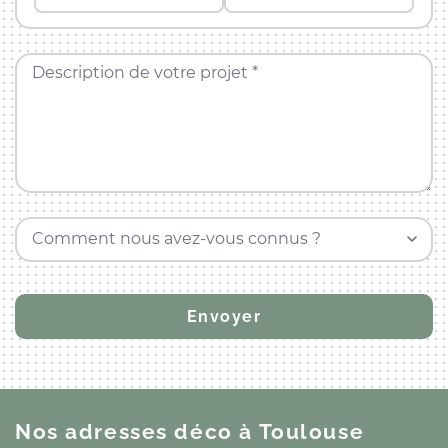
Description de votre projet *
Comment nous avez-vous connus ?
Nos adresses déco
à Toulouse