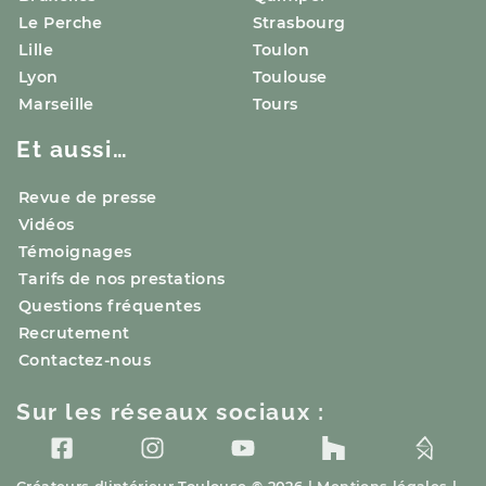
Le Perche
Strasbourg
Lille
Toulon
Lyon
Toulouse
Marseille
Tours
Et aussi…
Revue de presse
Vidéos
Témoignages
Tarifs de nos prestations
Questions fréquentes
Recrutement
Contactez-nous
Sur les réseaux sociaux :