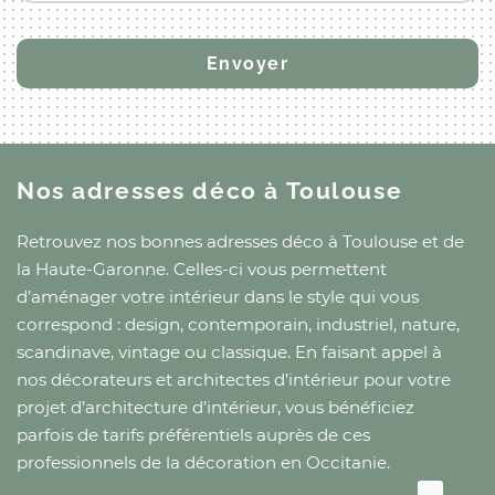
Nos adresses déco
à Toulouse
Retrouvez nos bonnes adresses déco
à Toulouse
et
de
la Haute-Garonne
. Celles-ci vous permettent
d’aménager votre intérieur dans le style qui vous
correspond : design, contemporain, industriel, nature,
scandinave, vintage ou classique. En faisant appel à
nos décorateurs et architectes d’intérieur pour votre
projet d’architecture d’intérieur, vous bénéficiez
parfois de tarifs préférentiels auprès de ces
professionnels de la décoration
en Occitanie
.