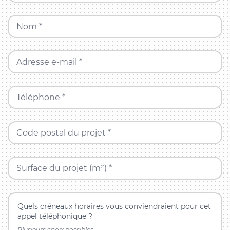
Nom *
Adresse e-mail *
Téléphone *
Code postal du projet *
Surface du projet (m²) *
Quels créneaux horaires vous conviendraient pour cet
appel téléphonique ?
Plusieurs choix possibles.