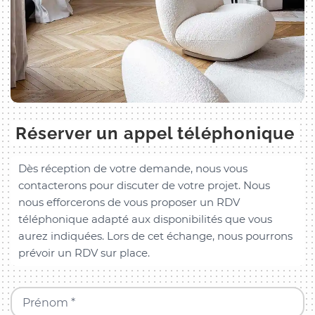
Réserver un appel téléphonique
Dès réception de votre demande, nous vous
contacterons pour discuter de votre projet. Nous
nous efforcerons de vous proposer un RDV
téléphonique adapté aux disponibilités que vous
aurez indiquées. Lors de cet échange, nous pourrons
prévoir un RDV sur place.
Prénom *