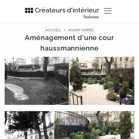
Créateurs d'intérieur
Toulouse
ACCUEIL
>
AVANT-APRÈS
Aménagement d'une cour
haussmannienne