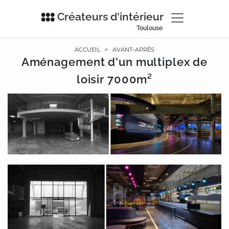
Créateurs d'intérieur
Toulouse
ACCUEIL
>
AVANT-APRÈS
Aménagement d'un multiplex de
loisir 7000m²