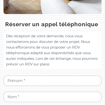
Réserver un appel téléphonique
Dès réception de votre demande, nous vous
contacterons pour discuter de votre projet. Nous
nous efforcerons de vous proposer un RDV
téléphonique adapté aux disponibilités que vous
aurez indiquées. Lors de cet échange, nous pourrons
prévoir un RDV sur place.
Prénom *
Nom *