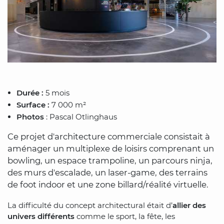
Durée :
5 mois
Surface :
7 000 m²
Photos
: Pascal Otlinghaus
Ce projet d'architecture commerciale consistait à
aménager un multiplexe de loisirs comprenant un
bowling, un espace trampoline, un parcours ninja,
des murs d'escalade, un laser-game, des terrains
de foot indoor et une zone billard/réalité virtuelle.
La difficulté du concept architectural était d’
allier des
univers différents
comme le sport, la fête, les