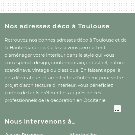
Nos adresses déco
à Toulouse
Retrouvez nos bonnes adresses déco
à Toulouse
et
de
la Haute-Garonne
. Celles-ci vous permettent
d’aménager votre intérieur dans le style qui vous
correspond : design, contemporain, industriel, nature,
scandinave, vintage ou classique. En faisant appel à
nos décorateurs et architectes d’intérieur pour votre
projet d’architecture d’intérieur, vous bénéficiez
parfois de tarifs préférentiels auprès de ces
professionnels de la décoration
en Occitanie
.
Nous intervenons à…
Aix-en-Provence
Montpellier