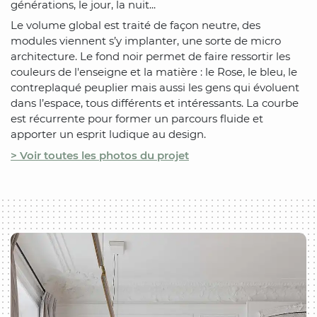
générations, le jour, la nuit...
Le volume global est traité de façon neutre, des
modules viennent s’y implanter, une sorte de micro
architecture. Le fond noir permet de faire ressortir les
couleurs de l'enseigne et la matière : le Rose, le bleu, le
contreplaqué peuplier mais aussi les gens qui évoluent
dans l’espace, tous différents et intéressants. La courbe
est récurrente pour former un parcours fluide et
apporter un esprit ludique au design.
> Voir toutes les photos du projet