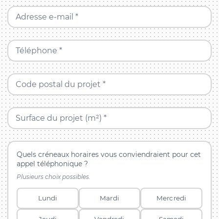
Adresse e-mail *
Téléphone *
Code postal du projet *
Surface du projet (m²) *
Quels créneaux horaires vous conviendraient pour cet
appel téléphonique ?
Plusieurs choix possibles.
Lundi
Mardi
Mercredi