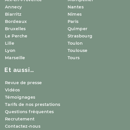
Annecy
Nantes
Biarritz
Nîmes
Bordeaux
Paris
Bruxelles
Quimper
Le Perche
Strasbourg
Lille
Toulon
Lyon
Toulouse
Marseille
Tours
Et aussi…
Revue de presse
Vidéos
Témoignages
Tarifs de nos prestations
Questions fréquentes
Recrutement
Contactez-nous